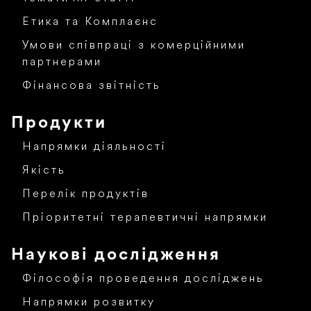
Етика та Комплаєнс
Умови співпраці з комерційними
партнерами
Фінансова звітність
Продукти
Напрямки діяльності
Якість
Перелік продуктів
Пріоритетні терапевтичні напрямки
Наукові дослідження
Філософія проведення досліджень
Напрямки розвитку