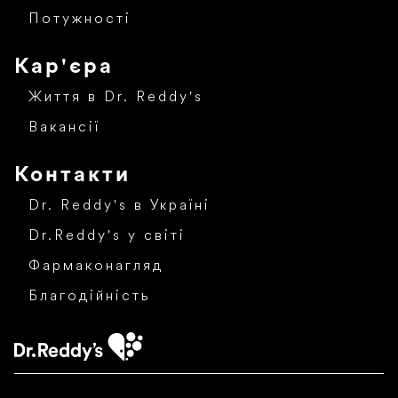
Потужності
Кар'єра
Життя в Dr. Reddy's
Вакансії
Контакти
Dr. Reddy's в Україні
Dr.Reddy's у світі
Фармаконагляд
Благодійність