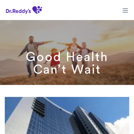
Good Health
Can’t Wait