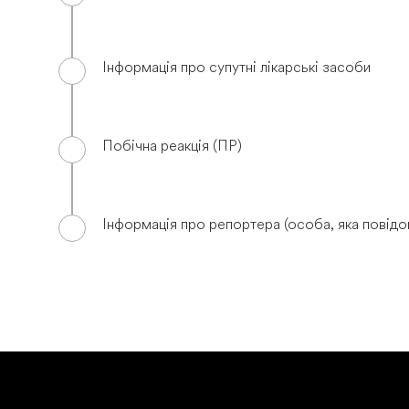
Інформація про супутні лікарські засоби
Побічна реакція (ПР)
Інформація про репортера (особа, яка повід