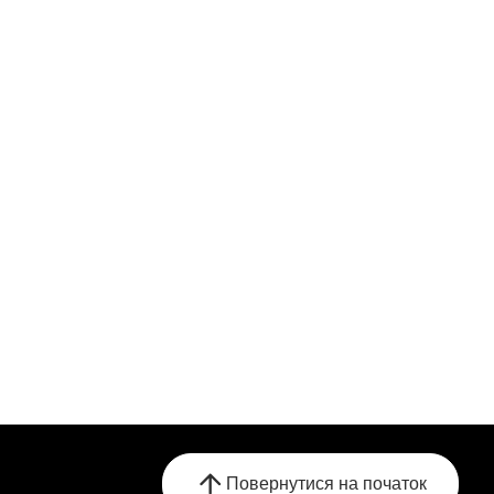
Повернутися на початок