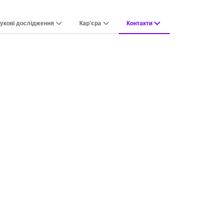
укові дослідження
Кар'єра
Контакти