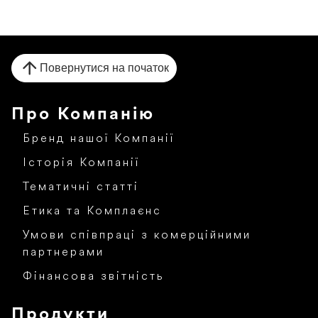
Повернутися на початок
Про Компанію
Бренд нашої Компанії
Історія Компанії
Тематичні статті
Етика та Комплаєнс
Умови співпраці з комерційними
партнерами
Фінансова звітність
Продукти