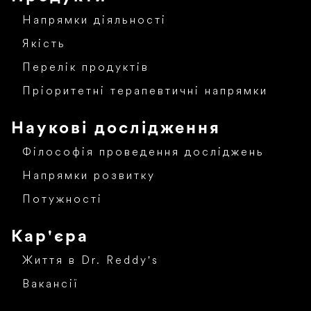
Напрямки діяльності
Якість
Перелік продуктів
Пріоритетні терапевтичні напрямки
Наукові дослідження
Філософія проведення досліджень
Напрямки розвитку
Потужності
Кар'єра
Життя в Dr. Reddy's
Вакансії