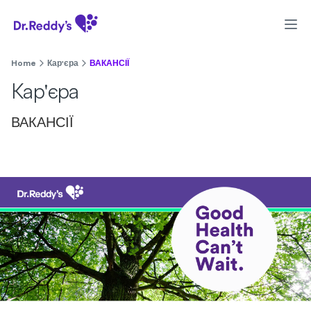
Home
Кар'єра
ВАКАНСІЇ
Кар'єра
ВАКАНСІЇ