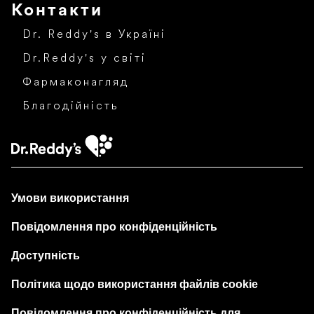
Контакти
Dr. Reddy's в Україні
Dr.Reddy's у світі
Фармаконагляд
Благодійність
Умови використання
Повідомлення про конфіденційність
Доступність
Політика щодо використання файлів cookie
Повідомлення про конфіденційність для