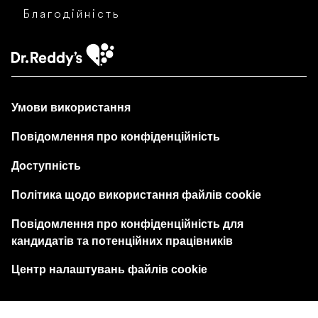
Благодійність
Умови використання
Повідомлення про конфіденційність
Доступність
Політика щодо використання файлів cookie
Повідомлення про конфіденційність для
кандидатів та потенційних працівників
Центр налаштувань файлів cookie