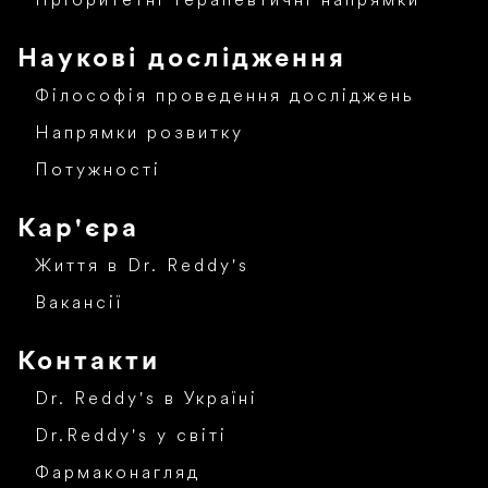
Пріоритетні терапевтичні напрямки
Наукові дослідження
Філософія проведення досліджень
Напрямки розвитку
Потужності
Кар'єра
Життя в Dr. Reddy's
Вакансії
Контакти
Dr. Reddy's в Україні
Dr.Reddy's у світі
Фармаконагляд