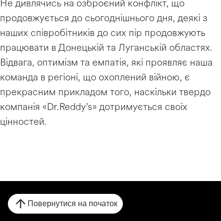
Не дивлячись на озброєний конфлікт, що
продовжується до сьогоднішнього дня, деякі з
наших співробітників до сих пір продовжують
працювати в Донецькій та Луганській областях.
Відвага, оптимізм та емпатія, які проявляє наша
команда в регіоні, що охоплений війною, є
прекрасним прикладом того, наскільки твердо
компанія «Dr.Reddy’s» дотримується своїх
цінностей.
Повернутися на початок