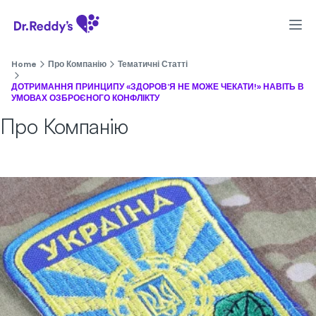
Home
Про Компанію
Тематичні Статті
ДОТРИМАННЯ ПРИНЦИПУ «ЗДОРОВ’Я НЕ МОЖЕ ЧЕКАТИ!» НАВІТЬ В
УМОВАХ ОЗБРОЄНОГО КОНФЛІКТУ
Про Компанію