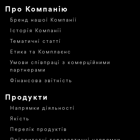
Про Компанію
Бренд нашої Компанії
Історія Компанії
Тематичні статті
Етика та Комплаєнс
Умови співпраці з комерційними
партнерами
Фінансова звітність
Продукти
Напрямки діяльності
Якість
Перелік продуктів